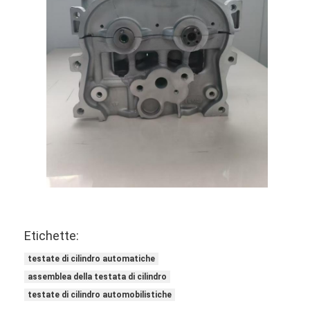
Valvola del motore
Etichette:
testate di cilindro automatiche
assemblea della testata di cilindro
testate di cilindro automobilistiche