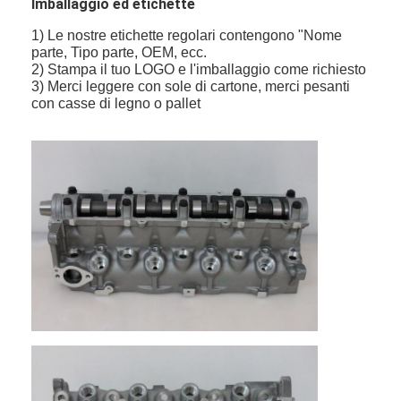
Imballaggio ed etichette
1) Le nostre etichette regolari contengono "Nome
parte, Tipo parte, OEM, ecc.
2) Stampa il tuo LOGO e l'imballaggio come richiesto
3) Merci leggere con sole di cartone, merci pesanti
con casse di legno o pallet
Casa.
Prodotti
Video