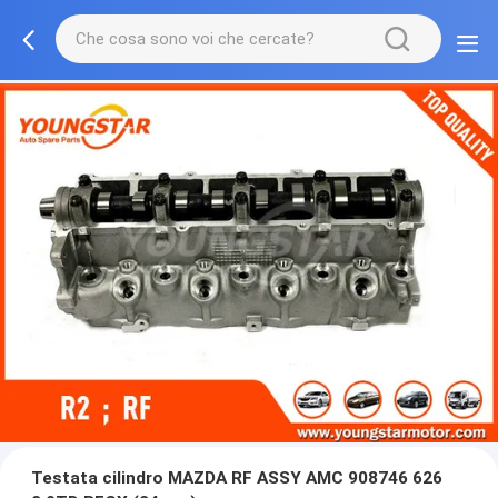
Testata cilindro MAZDA RF ASSY AMC 908746 626