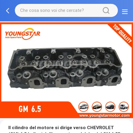
Il cilindro del motore si dirige verso CHEVROLET