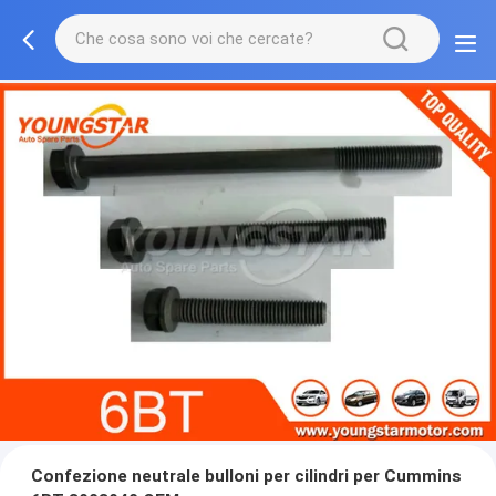
Confezione neutrale bulloni per cilindri per Cummins